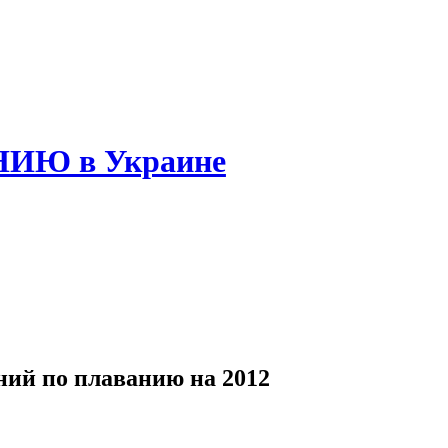
НИЮ в Украине
ий по плаванию на 2012