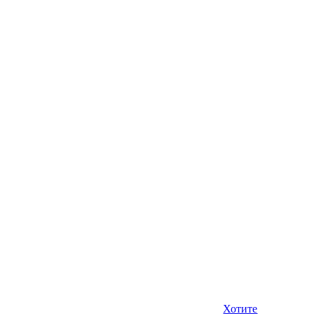
Хотите