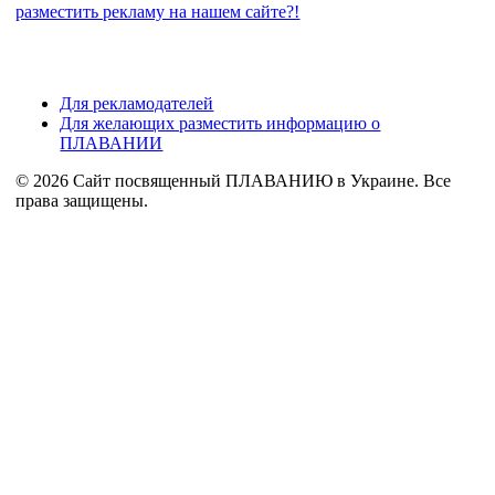
разместить рекламу на нашем сайте?!
Для рекламодателей
Для желающих разместить информацию о
ПЛАВАНИИ
© 2026 Сайт посвященный ПЛАВАНИЮ в Украине. Все
права защищены.