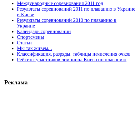
Международные соревнования 2011 год
Результаты соревнований 2011 по плаванию в Украине
и Киеве
Результаты соревнований 2010 по плаванию в
Украине
Календарь соревнований
Спортсмены
Статьи
Мы так живем...
Классификация, разряды, таблицы начисления очков
Рейтинг участников чемпиона Киева по плаванию
Реклама