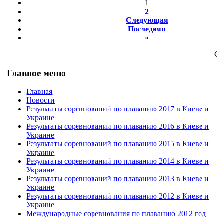
1
2
Следующая
Последняя
»
Главное меню
Главная
Новости
Результаты соревнований по плаванию 2017 в Киеве и
Украине
Результаты соревнований по плаванию 2016 в Киеве и
Украине
Результаты соревнований по плаванию 2015 в Киеве и
Украине
Результаты соревнований по плаванию 2014 в Киеве и
Украине
Результаты соревнований по плаванию 2013 в Киеве и
Украине
Результаты соревнований по плаванию 2012 в Киеве и
Украине
Международные соревнования по плаванию 2012 год