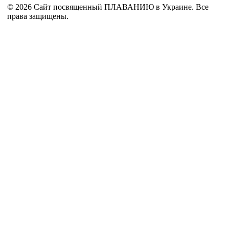
© 2026 Сайт посвященный ПЛАВАНИЮ в Украине. Все
права защищены.