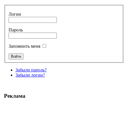
Логин
Пароль
Запомнить меня
Забыли пароль?
Забыли логин?
Реклама