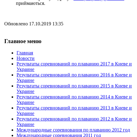
приймаються.
Обновлено 17.10.2019 13:35
Главное меню
Главная
Новости
Результаты соревнований по плаванию 2017 в Киеве и
Украине
Результаты соревнований по плаванию 2016 в Киеве и
Украине
Результаты соревнований по плаванию 2015 в Киеве и
Украине
Результаты соревнований по плаванию 2014 в Киеве и
Украине
Результаты соревнований по плаванию 2013 в Киеве и
Украине
Результаты соревнований по плаванию 2012 в Киеве и
Украине
Международные соревнования по плаванию 2012 год
Международные соревнования 2011 год