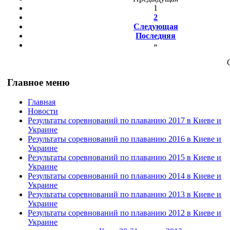
1
2
Следующая
Последняя
»
Главное меню
Главная
Новости
Результаты соревнований по плаванию 2017 в Киеве и
Украине
Результаты соревнований по плаванию 2016 в Киеве и
Украине
Результаты соревнований по плаванию 2015 в Киеве и
Украине
Результаты соревнований по плаванию 2014 в Киеве и
Украине
Результаты соревнований по плаванию 2013 в Киеве и
Украине
Результаты соревнований по плаванию 2012 в Киеве и
Украине