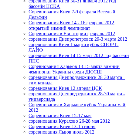
соревнования Киев 30-31 января 2012 год
бассейн ЦСКА
Соревнования Киев 7-9 февраля Веселый
Дельфин
Соревнования Киев 14 - 16 февраль 2012
открытый зимний чемпионат
Соревнования в Евпатории февраль 2012
соревнования Днепропетровск 29-3 марта 2012
соревнования Киев 1 марта кубок СПОРТ-
ЛАЙФ
соревнования Киев 14 15 март 2012 год бассейн
ППС
Соревнования Харьков 13-15 марта зимний
чемпионат Украины среди ДЮСШ
соревнования Днепродзержинск 28-30 марта -
гимназиада
соревнования Киев 12 апреля ЦСК
соревнования Днепродзержинск 28-30 марта -
универсиада
Соревнования в Харькове кубок Украины май
2012
Соревнования Киев 15-17 мая
соревнования Курахово 26-28 мая 2012
Соревнования Киев 13-15 июня
соревнования Львов июль 2012