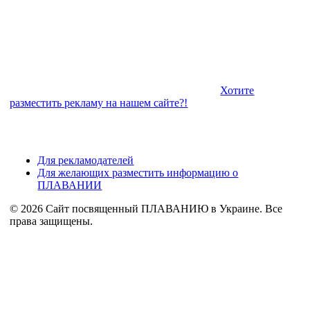
Хотите
разместить рекламу на нашем сайте?!
Для рекламодателей
Для желающих разместить информацию о
ПЛАВАНИИ
© 2026 Сайт посвященный ПЛАВАНИЮ в Украине. Все
права защищены.