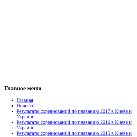
Главное меню
Главная
Новости
Результаты соревнований по плаванию 2017 в Киеве и
Украине
Результаты соревнований по плаванию 2016 в Киеве и
Украине
Результаты соревнований по плаванию 2015 в Киеве и