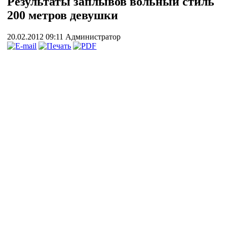
Результаты заплывов вольный стиль
200 метров девушки
20.02.2012 09:11
Администратор