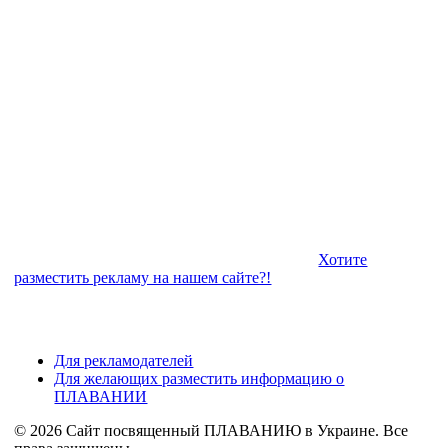
Хотите
разместить рекламу на нашем сайте?!
Для рекламодателей
Для желающих разместить информацию о
ПЛАВАНИИ
© 2026 Сайт посвященный ПЛАВАНИЮ в Украине. Все