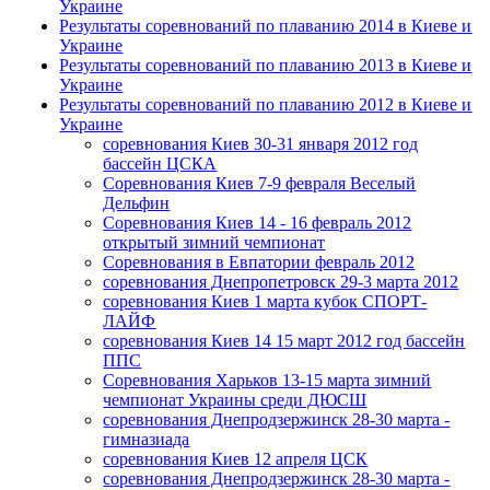
Украине
Результаты соревнований по плаванию 2014 в Киеве и
Украине
Результаты соревнований по плаванию 2013 в Киеве и
Украине
Результаты соревнований по плаванию 2012 в Киеве и
Украине
соревнования Киев 30-31 января 2012 год
бассейн ЦСКА
Соревнования Киев 7-9 февраля Веселый
Дельфин
Соревнования Киев 14 - 16 февраль 2012
открытый зимний чемпионат
Соревнования в Евпатории февраль 2012
соревнования Днепропетровск 29-3 марта 2012
соревнования Киев 1 марта кубок СПОРТ-
ЛАЙФ
соревнования Киев 14 15 март 2012 год бассейн
ППС
Соревнования Харьков 13-15 марта зимний
чемпионат Украины среди ДЮСШ
соревнования Днепродзержинск 28-30 марта -
гимназиада
соревнования Киев 12 апреля ЦСК
соревнования Днепродзержинск 28-30 марта -