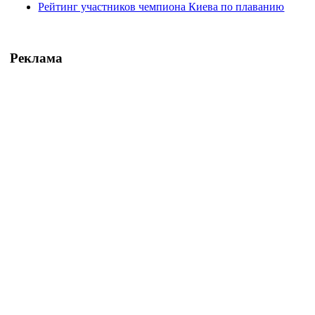
Рейтинг участников чемпиона Киева по плаванию
Реклама