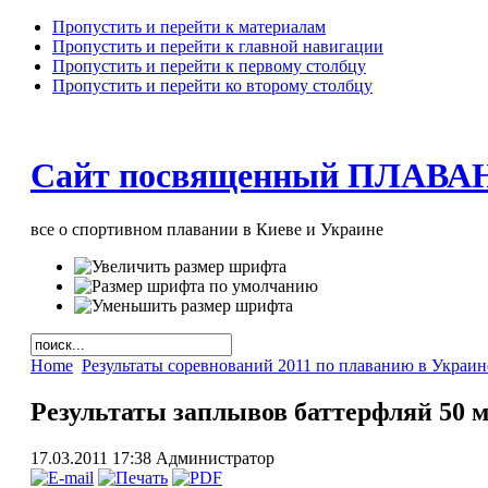
Пропустить и перейти к материалам
Пропустить и перейти к главной навигации
Пропустить и перейти к первому столбцу
Пропустить и перейти ко второму столбцу
Сайт посвященный ПЛАВА
все о спортивном плавании в Киеве и Украине
Home
Результаты соревнований 2011 по плаванию в Украин
Результаты заплывов баттерфляй 50 
17.03.2011 17:38
Администратор